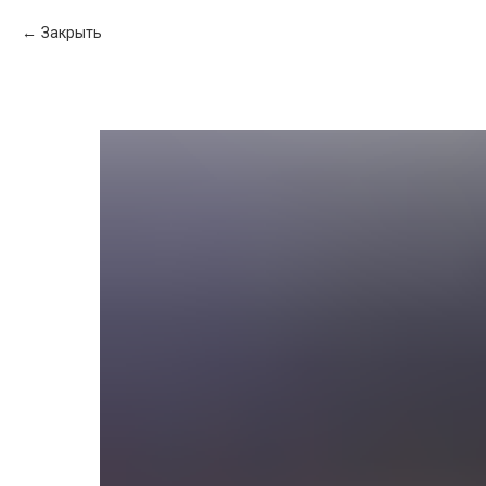
Закрыть