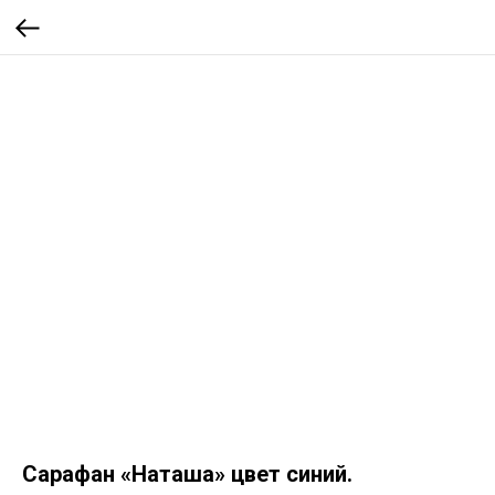
Сарафан «Наташа» цвет синий.